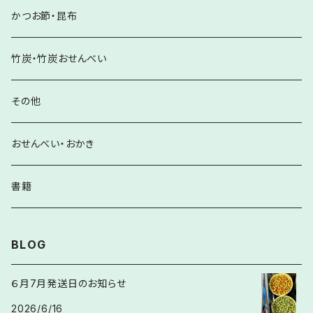
かつお節・昆布
竹炭・竹炭おせんべい
その他
おせんべい・おかき
書籍
BLOG
６月7月発送日のお知らせ
2026/6/16