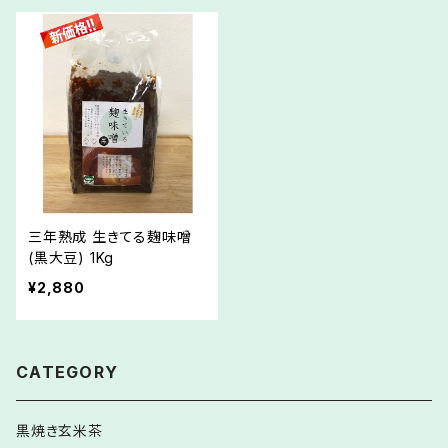
三年熟成 生きてる麹味噌
(黒大豆) 1Kg
¥2,880
CATEGORY
黒焼き玄米茶