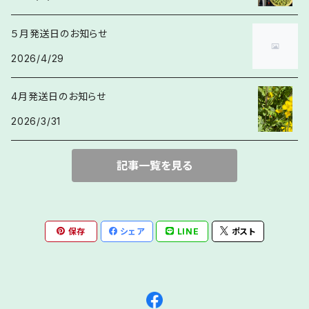
５月発送日のお知らせ
2026/4/29
4月発送日のお知らせ
2026/3/31
記事一覧を見る
保存
シェア
LINE
ポスト