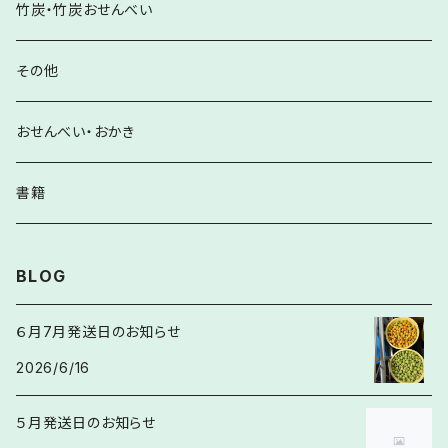
竹炭・竹炭おせんべい
その他
おせんべい・おかき
書籍
BLOG
６月7月発送日のお知らせ
2026/6/16
５月発送日のお知らせ