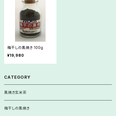
梅干しの黒焼き 100g
¥19,980
CATEGORY
黒焼き玄米茶
梅干しの黒焼き