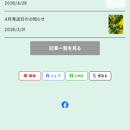
2026/4/29
4月発送日のお知らせ
2026/3/31
記事一覧を見る
保存
シェア
LINE
ポスト