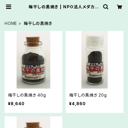
梅干しの黒焼き | NPO法人メダカの
がっこう推薦オンラインショップ
HOME
梅干しの黒焼き
梅干しの黒焼き 40g
梅干しの黒焼き 20g
¥8,640
¥4,860