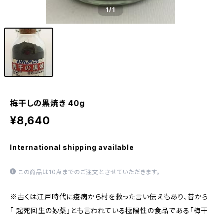
1
/1
梅干しの黒焼き 40g
¥8,640
International shipping available
この商品は10点までのご注文とさせていただきます。
※古くは江戸時代に疫病から村を救った言い伝えもあり、昔から
「 起死回生の妙薬」とも言われている極陽性の食品である「梅干