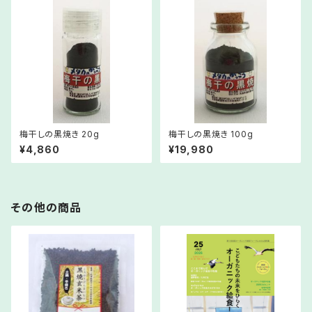
梅干しの黒焼き 20g
梅干しの黒焼き 100g
¥4,860
¥19,980
その他の商品