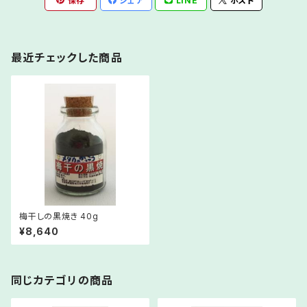
保存
シェア
LINE
ポスト
最近チェックした商品
梅干しの黒焼き 40g
¥8,640
同じカテゴリの商品