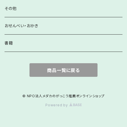
その他
おせんべい・おかき
書籍
商品一覧に戻る
© NPO法人メダカのがっこう推薦オンラインショップ
Powered by