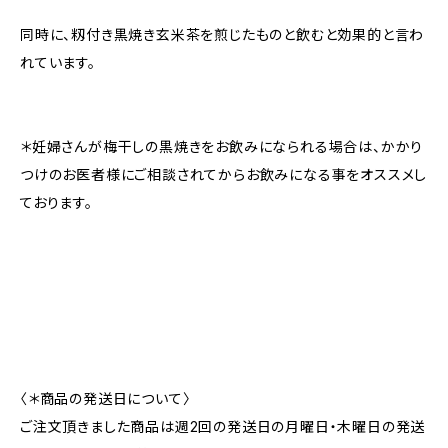
同時に、籾付き黒焼き玄米茶を煎じたものと飲むと効果的と言わ
れています。
＊妊婦さんが梅干しの黒焼きをお飲みになられる場合は、かかり
つけのお医者様にご相談されてからお飲みになる事をオススメし
ております。
〈＊商品の発送日について〉
ご注文頂きました商品は週2回の発送日の月曜日・木曜日の発送