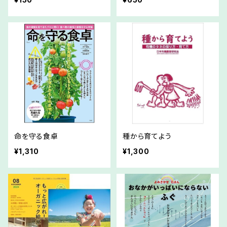
命を守る食卓
種から育てよう
¥1,310
¥1,300