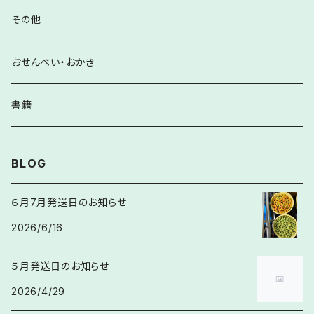
その他
おせんべい・おかき
書籍
BLOG
６月7月発送日のお知らせ
2026/6/16
５月発送日のお知らせ
2026/4/29