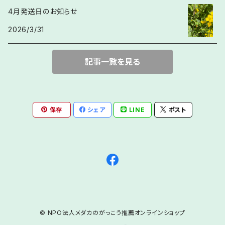
4月発送日のお知らせ
2026/3/31
記事一覧を見る
保存
シェア
LINE
ポスト
© NPO法人メダカのがっこう推薦オンラインショップ