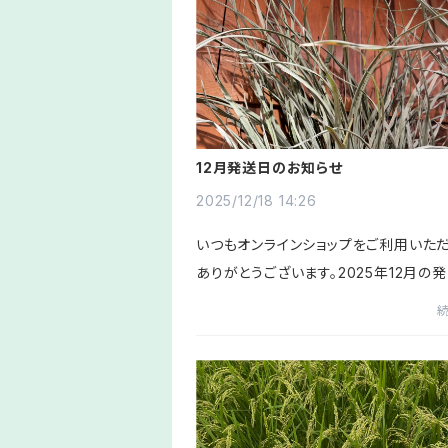
12月発送日のお知らせ
2025/12/18 14:26
いつもオンラインショップをご利用いた
ありがとうございます。2025年12月の
スケジュールのお知らせです。(*下記に
発送日についての大切なお知らせがあ
で目を通して頂けますと幸い...