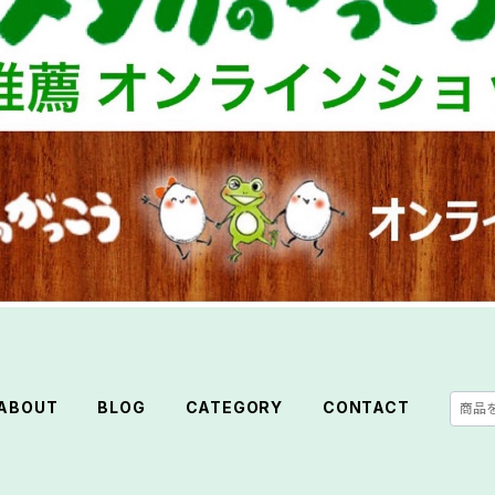
ABOUT
BLOG
CATEGORY
CONTACT