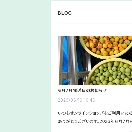
６月7月発送日のお知らせ
2026/06/16 10:46
いつもオンラインショップをご利用いた
ありがとうございます。2026年６月7月
日のスケジュールのお知らせです。〈６