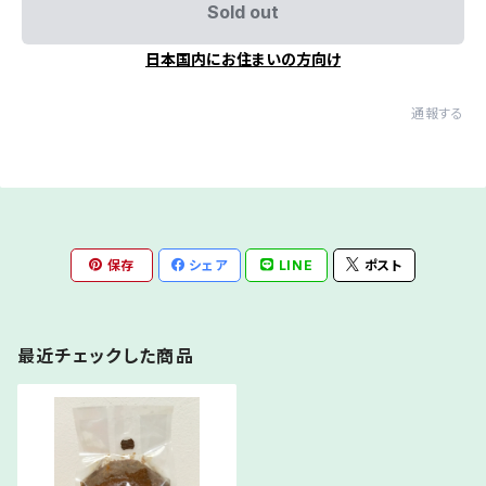
Sold out
日本国内にお住まいの方向け
通報する
保存
シェア
LINE
ポスト
最近チェックした商品