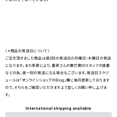
〈＊商品の発送日について〉
ご注文頂きました商品は週2回の発送日の月曜日・木曜日の発送
になります。また季節により、農家さんの繁忙期のスタッフの援農
などの為、週一回の発送になる場合もございます。発送日スケジ
ュールは「オンラインショップのBlog」欄に毎月更新しております
ので、そちらをご確認いただきますよう宜しくお願い申し上げま
す。
International shipping available