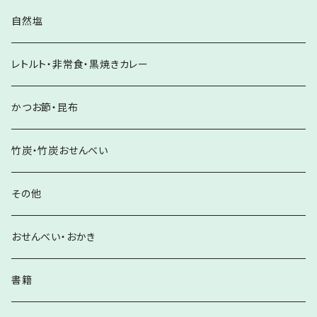
自然塩
レトルト・非常食・黒焼きカレー
かつお節・昆布
竹炭・竹炭おせんべい
その他
おせんべい・おかき
書籍