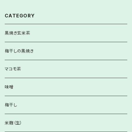
CATEGORY
黒焼き玄米茶
梅干しの黒焼き
マコモ茶
味噌
梅干し
米麹（生）