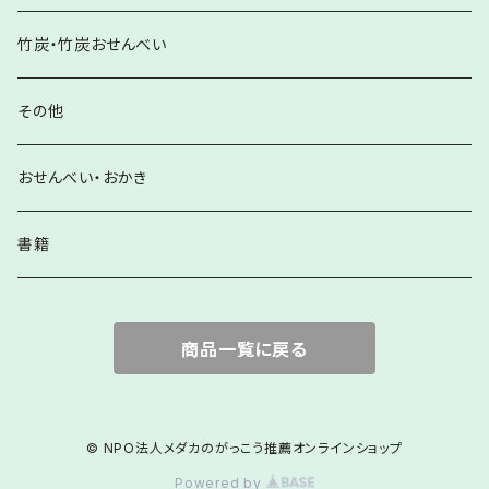
竹炭・竹炭おせんべい
その他
おせんべい・おかき
書籍
商品一覧に戻る
© NPO法人メダカのがっこう推薦オンラインショップ
Powered by