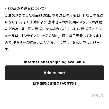
〈＊商品の発送日について〉
ご注文頂きました商品は週2回の発送日の月曜日・木曜日の発送
になります。また季節により、農家さんの繁忙期のスタッフの援農
などの為、週一回の発送になる場合もございます。発送日スケジ
ュールは「オンラインショップのBlog」欄に毎月更新しております
ので、そちらをご確認いただきますよう宜しくお願い申し上げま
す。
International shipping available
Add to cart
日本国内にお住まいの方向け
通報する