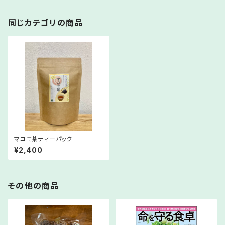
同じカテゴリの商品
マコモ茶ティーパック
¥2,400
その他の商品