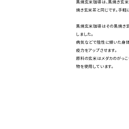
黒焼玄米珈琲は、黒焼き玄
焼き玄米茶と同じです。手軽
黒焼玄米珈琲はその黒焼き
しました。
病気などで陰性に傾いた身体
疫力をアップさせます。
原料の玄米はメダカのがっこ
物を使用しています。