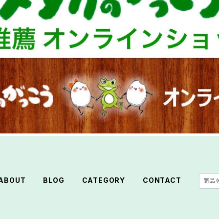
ABOUT
BLOG
CATEGORY
CONTACT