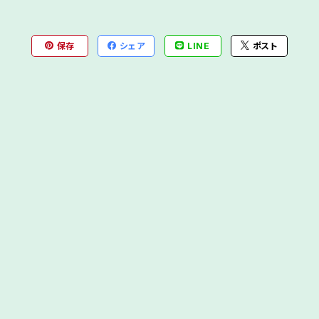
保存
シェア
LINE
ポスト