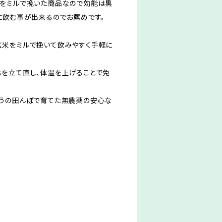
米をミルで挽いた商品なので効能は黒
に飲む事が出来るのでお薦めです。
玄米をミルで挽いて飲みやすく手軽に
を立て直し、体温を上げることで免
うの田んぼで育てた無農薬の安心な