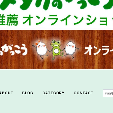
ABOUT
BLOG
CATEGORY
CONTACT